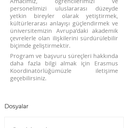
Amacımız, öğrencilerimizi ve
personelimizi uluslararası düzeyde
yetkin bireyler olarak yetiştirmek,
kültürlerarası anlayışı güçlendirmek ve
üniversitemizin Avrupa’daki akademik
çevrelerle olan ilişkilerini sürdürülebilir
biçimde geliştirmektir.
Program ve başvuru süreçleri hakkında
daha fazla bilgi almak için Erasmus
Koordinatörlüğümüzle iletişime
geçebilirsiniz.
Dosyalar