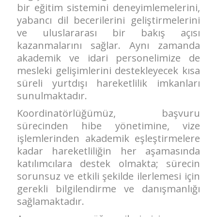
bir eğitim sistemini deneyimlemelerini,
yabancı dil becerilerini geliştirmelerini
ve uluslararası bir bakış açısı
kazanmalarını sağlar. Aynı zamanda
akademik ve idari personelimize de
mesleki gelişimlerini destekleyecek kısa
süreli yurtdışı hareketlilik imkanları
sunulmaktadır.
Koordinatörlüğümüz, başvuru
sürecinden hibe yönetimine, vize
işlemlerinden akademik eşleştirmelere
kadar hareketliliğin her aşamasında
katılımcılara destek olmakta; sürecin
sorunsuz ve etkili şekilde ilerlemesi için
gerekli bilgilendirme ve danışmanlığı
sağlamaktadır.