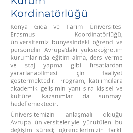
Kurum
Kordinatörlüğü
Konya Gıda ve Tarım Üniversitesi
Erasmus Koordinatörlüğü,
üniversitemiz bünyesindeki öğrenci ve
personelin Avrupa’daki yükseköğretim
kurumlarında eğitim alma, ders verme
ve staj yapma gibi fırsatlardan
yararlanabilmesi için faaliyet
göstermektedir. Program, katılımcılara
akademik gelişimin yanı sıra kişisel ve
kültürel kazanımlar da sunmayı
hedeflemektedir.
Üniversitemizin anlaşmalı olduğu
Avrupa üniversiteleriyle yürütülen bu
değişim süreci; öğrencilerimizin farklı