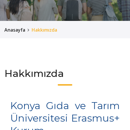
Anasayfa
Hakkımızda
Hakkımızda
Konya Gıda ve Tarım
Üniversitesi Erasmus+