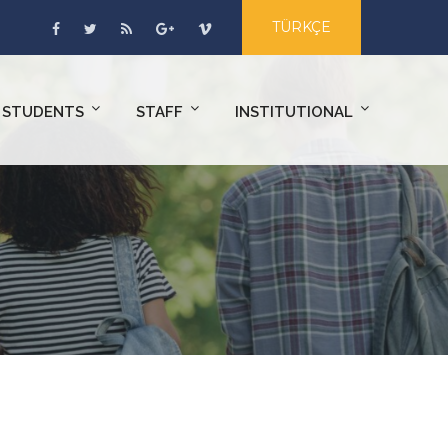
TÜRKÇE
STUDENTS
STAFF
INSTITUTIONAL