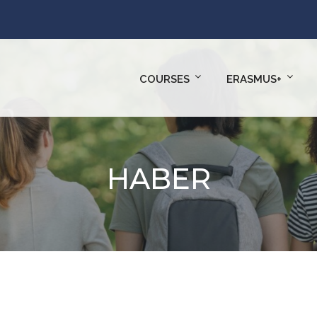
COURSES
ERASMUS+
HABER