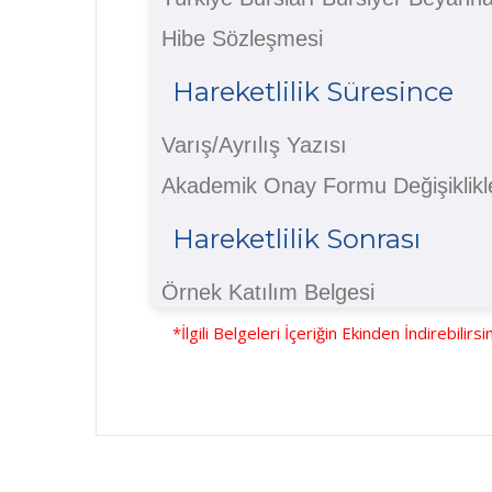
Hibe Sözleşmesi
Hareketlilik Süresince
Varış/Ayrılış Yazısı
Akademik Onay Formu Değişiklikl
Hareketlilik Sonrası
Örnek Katılım Belgesi
*İlgili Belgeleri İçeriğin Ekinden İndirebilirsin